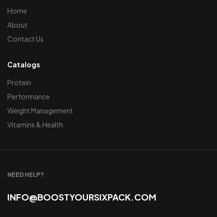
Home
About
Contact Us
Catalogs
Protein
Performance
Weight Management
Vitamins & Health
NEED HELP?
INFO@BOOSTYOURSIXPACK.COM