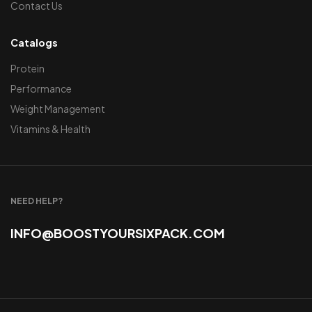
Contact Us
Catalogs
Protein
Performance
Weight Management
Vitamins & Health
NEED HELP?
INFO@BOOSTYOURSIXPACK.COM