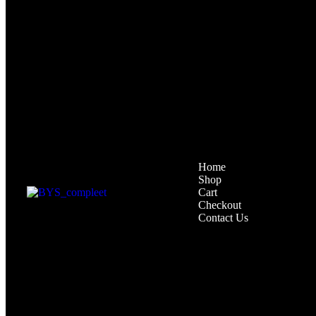
Home
Shop
Cart
Checkout
Contact Us