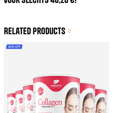
Related products
60% OFF