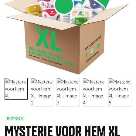
IN STOCK
Mysterie voor hem XL