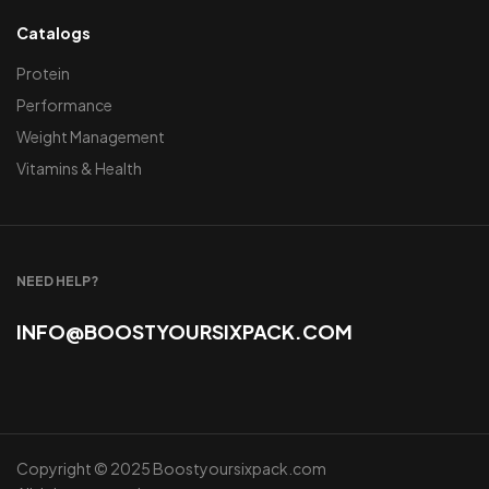
Catalogs
Protein
Performance
Weight Management
Vitamins & Health
NEED HELP?
INFO@BOOSTYOURSIXPACK.COM
Copyright © 2025 Boostyoursixpack.com