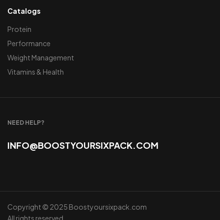
Catalogs
Protein
Performance
Weight Management
Vitamins & Health
NEED HELP?
INFO@BOOSTYOURSIXPACK.COM
Copyright © 2025 Boostyoursixpack.com
All rights reserved.