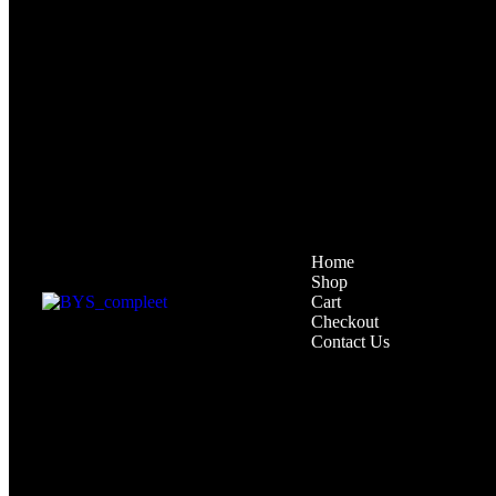
Home
Shop
Cart
Checkout
Contact Us