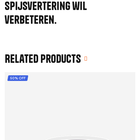
spijsvertering wil
verbeteren.
Related products
50% OFF