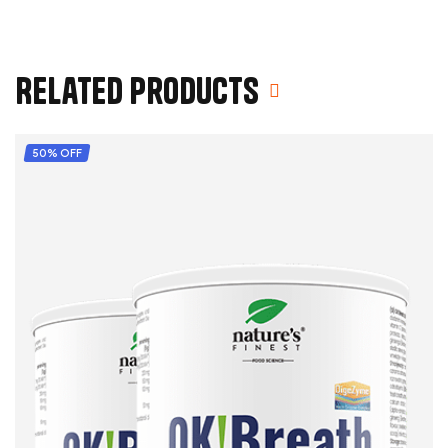
Related products
50% OFF