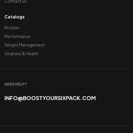
Contact Us
Catalogs
Protein
Performance
Weight Management
Vitamins & Health
NEED HELP?
INFO@BOOSTYOURSIXPACK.COM