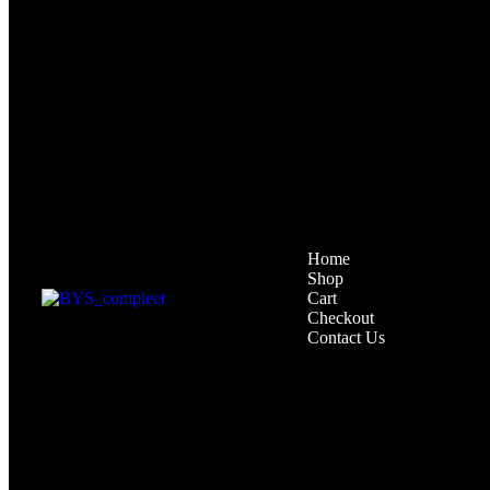
Home
Shop
Cart
Checkout
Contact Us