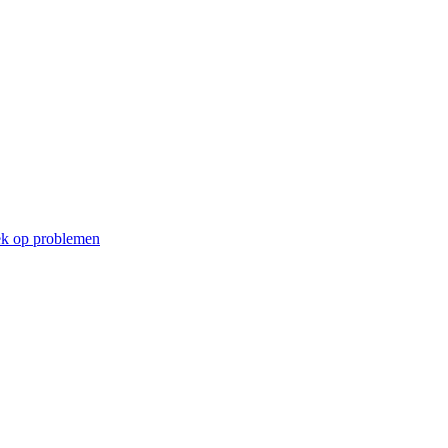
k op problemen